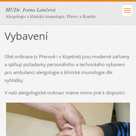
MUDr. Ivana Lančová
Alergologie a klinická imunologie, Přerov a Kojetín
Vybavení
Obě ordinace (v Přerově i v Kojetíně) jsou moderně zařízeny
a splňují požadavky personálního a technického vybavení
pro ambulanci alergologie a klinické imunologie dle
vyhlášky.
V naší alergologické ordinaci máme mimo jiné k dispozici: