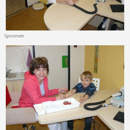
Spirometr