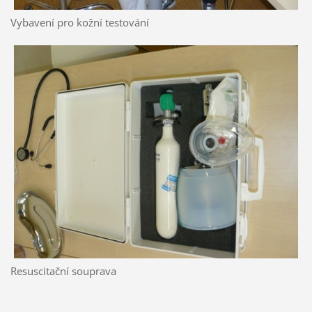
Vybavení pro kožní testování
Resuscitační souprava